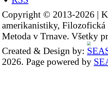
Copyright © 2013-2026 | Ka
amerikanistiky, Filozofická 
Metoda v Trnave. Všetky p
Created & Design by:
2026. Page powered by
SE